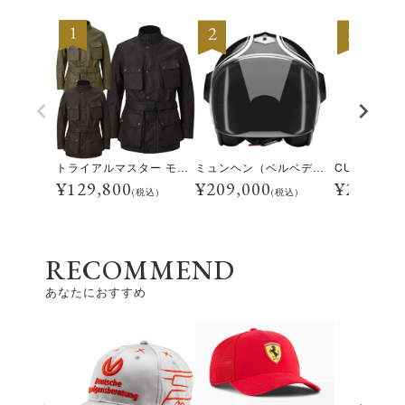
トライアルマスター モーターサイクル ジャケット
ミュンヘン（ベルベデーレ）
¥
129,800
¥
209,000
¥
28,600
(税込)
(税込)
RECOMMEND
あなたにおすすめ