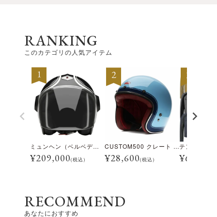
RANKING
このカテゴリの人気アイテム
ミュンヘン（ベルベデーレ）
CUSTOM500 クレート アイスブルー
¥
209,000
¥
28,600
¥
69,300
(税込)
(税込)
RECOMMEND
あなたにおすすめ