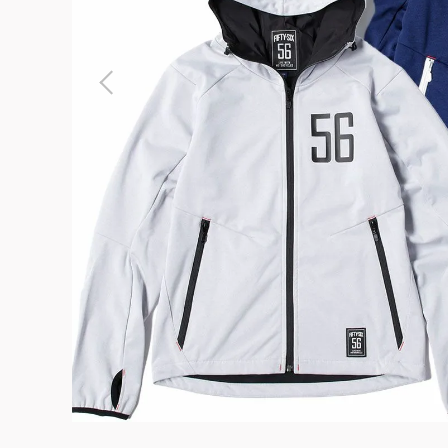
よくある質問
お問合せ