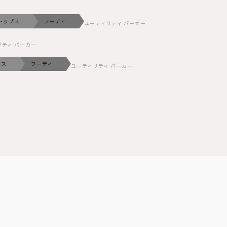
トップス
フーディ
ユーティリティ パーカー
リティ パーカー
プス
フーディ
ユーティリティ パーカー