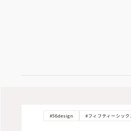
56design
フィフティーシック