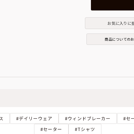
お気に入りに
商品についての
ス
デイリーウェア
ウィンドブレーカー
セ
セーター
Tシャツ