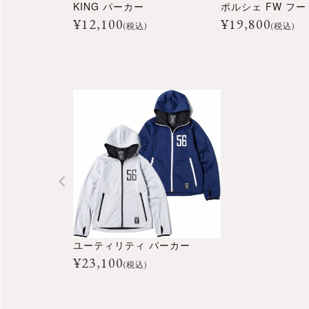
KING パーカー
¥
12,100
¥
19,800
(税込)
(税込)
ユーティリティ パーカー
¥
23,100
(税込)