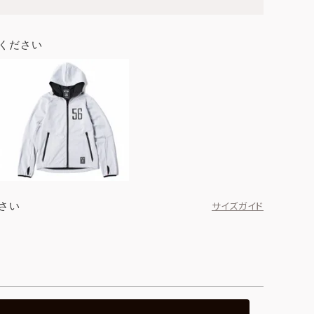
ください
さい
サイズガイド
ネイビー