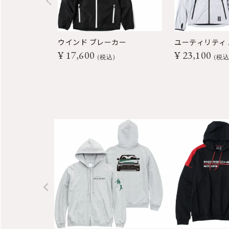
ウインド ブレーカー
ユーティリティ
¥
17,600
¥
23,100
税込
税