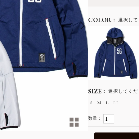
COLOR
選択して
SIZE
選択してくだ
S
M
L
LL