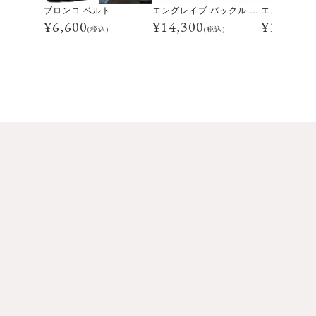
ブロンコ ベルト
エングレイブ バックル ベルト
¥
6,600
¥
14,300
¥
12,100
(税込)
(税込)