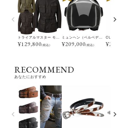
トライアルマスター モーターサイクル ジャケット
ミュンヘン（ベルベデーレ）
¥
129,800
¥
209,000
¥
28,600
(税込)
(税込)
RECOMMEND
あなたにおすすめ