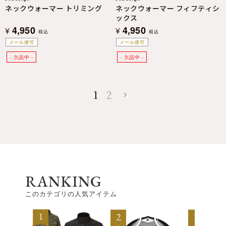
ネックウォーマー トリミング
ネックウォーマー フィフティシ
ックス
4,950
4,950
¥
¥
税込
税込
メール便可
メール便可
1
2
RANKING
このカテゴリの人気アイテム