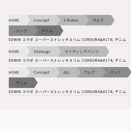
HOME
Concept
2 Riders
ウェア
パンツ
デニム
EDWIN コラボ スーパーストレッチスリム CORDURA&#174; デニム
HOME
56design
ライディングパンツ
EDWIN コラボ スーパーストレッチスリム CORDURA&#174; デニム
HOME
Concept
ALL
ウェア
パンツ
デニム
EDWIN コラボ スーパーストレッチスリム CORDURA&#174; デニム