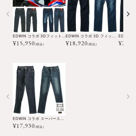
EDWIN コラボ 3Dフィット デニム CORDURA®
EDWIN コラボ 3D フィット CORDURA® デニム ’25
¥
15,950
¥
18,920
¥
21,8
(税込)
(税込)
EDWIN コラボ スーパーストレッチスリム CORDURA® デニム
¥
17,930
(税込)