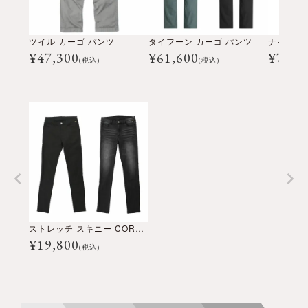
ツイル カーゴ パンツ
タイフーン カーゴ パンツ
¥
47,300
¥
61,600
¥
7,92
(税込)
(税込)
ストレッチ スキニー CORDURA® デニム パンツ
¥
19,800
(税込)