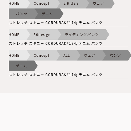
HOME
Concept
2 Riders
ウェア
パンツ
デニム
ストレッチ スキニー CORDURA&#174; デニム パンツ
HOME
56design
ライディングパンツ
ストレッチ スキニー CORDURA&#174; デニム パンツ
HOME
Concept
ALL
ウェア
パンツ
デニム
ストレッチ スキニー CORDURA&#174; デニム パンツ