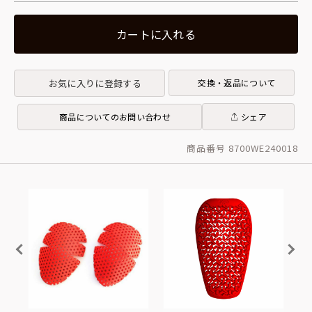
カートに入れる
お気に入りに登録する
交換・返品について
商品についてのお問い合わせ
シェア
商品番号 8700WE240018