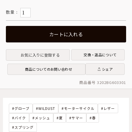
カートに入れる
お気に入りに登録する
交換・返品について
商品についてのお問い合わせ
シェア
商品番号 3202BG603301
グローブ
WILDUST
モーターサイクル
レザー
バイク
メッシュ
夏
サマー
春
スプリング