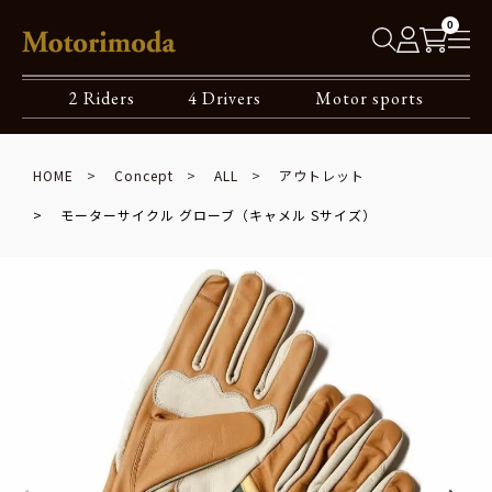
0
2 Riders
4 Drivers
Motor sports
HOME
Concept
ALL
アウトレット
モーターサイクル グローブ（キャメル Sサイズ）