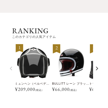
RANKING
このカテゴリの人気アイテム
ミュンヘン（ベルベデーレ）
BULLITT レーン ブラック/ホワイト
¥
209,000
¥
66,000
¥
69,300
(税込)
(税込)