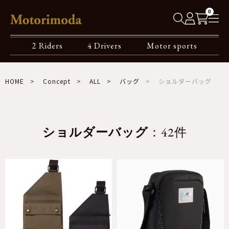
0
2 Riders
4 Drivers
Motor sports
HOME
Concept
ALL
バッグ
ショルダーバッグ
ショルダーバッグ
：42件