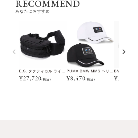
RECOMMEND
あなたにおすすめ
E.S. タクティカル ライト ウエスト バッグ
PUMA BMW MMS ヘリテージ ダッド キャップ
¥
27,720
¥
8,470
¥
11,000
(税込)
(税込)