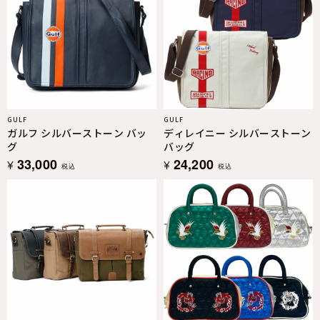
GULF
GULF
ガルフ シルバーストーン バッ
ディレイニー シルバーストーン
グ
バッグ
33,000
24,200
¥
¥
税込
税込