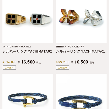
SHINICHIRO ARAKAWA
SHINICHIRO ARAKAWA
シルバーリング YACHIMATA02
シルバーリング YACHIMATA01
16,500
16,500
¥
¥
40%OFF
40%OFF
税込
税込
在庫限り
在庫限り