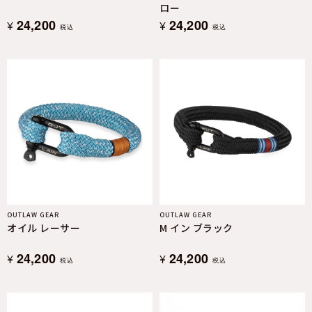
ロー
24,200
24,200
¥
¥
税込
税込
OUTLAW GEAR
OUTLAW GEAR
オイル レーサー
M イン ブラック
24,200
24,200
¥
¥
税込
税込