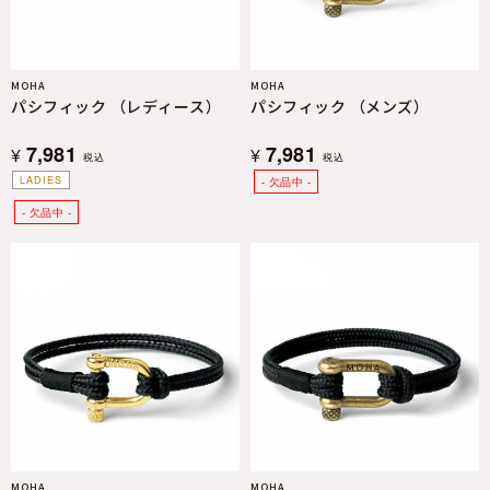
MOHA
MOHA
パシフィック （レディース）
パシフィック （メンズ）
7,981
7,981
¥
¥
税込
税込
LADIES
MOHA
MOHA