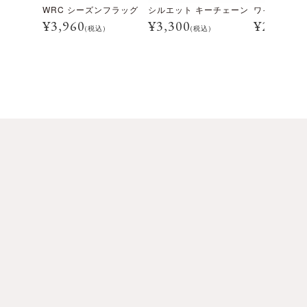
WRC シーズンフラッグ
シルエット キーチェーン
¥
3,960
¥
3,300
¥
22,000
(税込)
(税込)