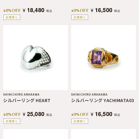
18,480
16,500
¥
¥
40%OFF
40%OFF
税込
税込
在庫限り
在庫限り
SHINICHIRO ARAKAWA
SHINICHIRO ARAKAWA
シルバーリング HEART
シルバーリング YACHIMATA03
25,080
16,500
¥
¥
40%OFF
40%OFF
税込
税込
在庫限り
在庫限り