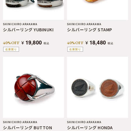
SHINICHIRO ARAKAWA
SHINICHIRO ARAKAWA
シルバーリング YUBINUKI
シルバーリング STAMP
19,800
18,480
¥
¥
40%OFF
40%OFF
税込
税込
在庫限り
在庫限り
SHINICHIRO ARAKAWA
SHINICHIRO ARAKAWA
シルバーリング BUTTON
シルバーリング HONDA