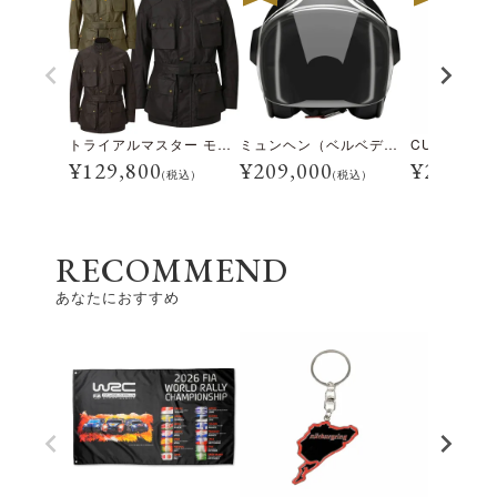
トライアルマスター モーターサイクル ジャケット
ミュンヘン（ベルベデーレ）
¥
129,800
¥
209,000
¥
28,600
(税込)
(税込)
RECOMMEND
あなたにおすすめ