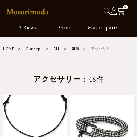
0
2 Riders
4 Drivers
Motor sports
HOME
Concept
ALL
雑貨
アクセサリー
アクセサリー
：46件