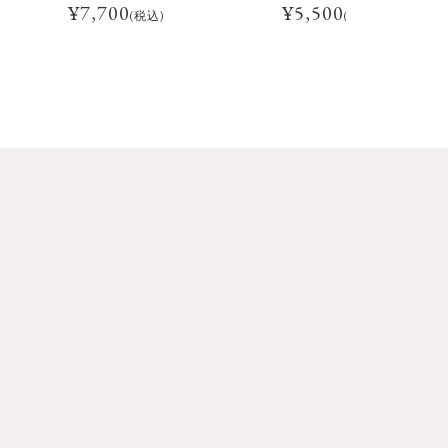
¥
7,700
¥
5,500
(税込)
(税込)