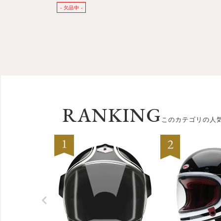
RANKING
このカテゴリの人