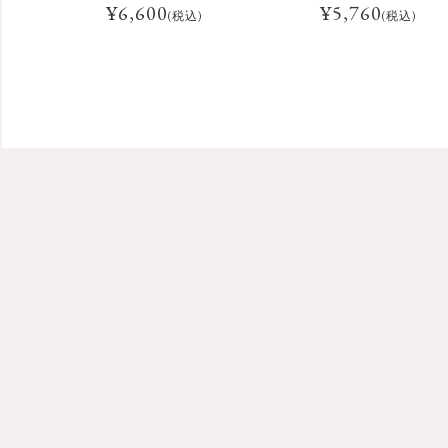
¥
6,600
¥
5,760
(税込)
(税込)