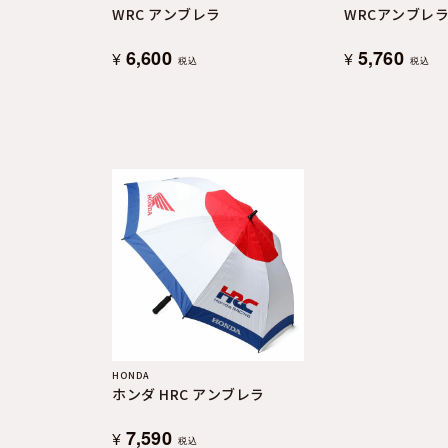
WRC アンブレラ
WRCアンブレラ
6,600
5,760
¥
¥
税込
税込
HONDA
ホンダ HRC アンブレラ
7,590
¥
税込