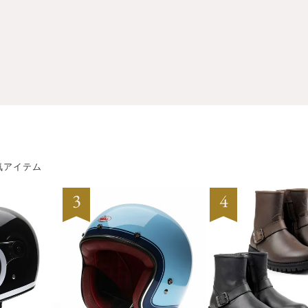
気アイテム