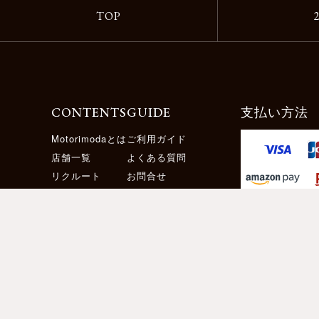
TOP
CONTENTS
GUIDE
支払い方法
Motorimodaとは
ご利用ガイド
店舗一覧
よくある質問
リクルート
お問合せ