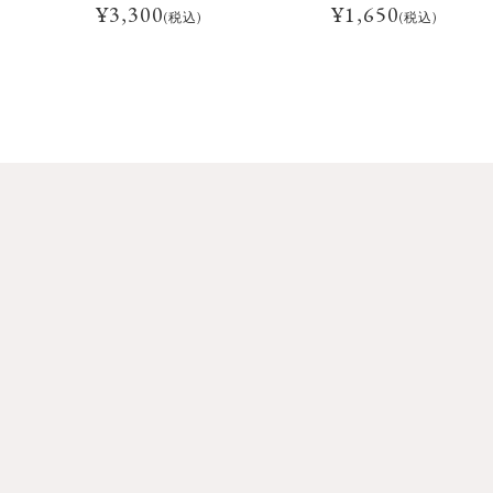
¥
3,300
¥
1,650
(税込)
(税込)