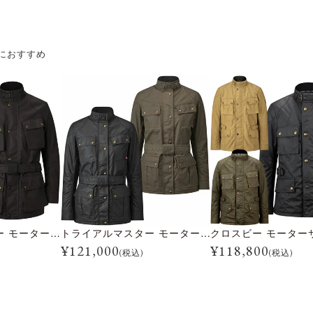
におすすめ
トライアルマスター モーターサイクル ジャケット
トライアルマスター モーターサイクル ジャケット ウーマン
¥
121,000
¥
118,800
(税込)
(税込)