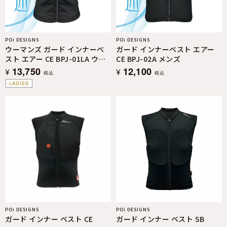
POi DESIGNS
POi DESIGNS
ウーマンズ ガード インナーベ
ガード インナーベスト エアー
スト エアー CE BPJ-01LA ウイ
CE BPJ-02A メンズ
メンズ
13,750
12,100
¥
¥
税込
税込
LADIES
POi DESIGNS
POi DESIGNS
ガード インナー ベスト CE
ガード インナー ベスト SB