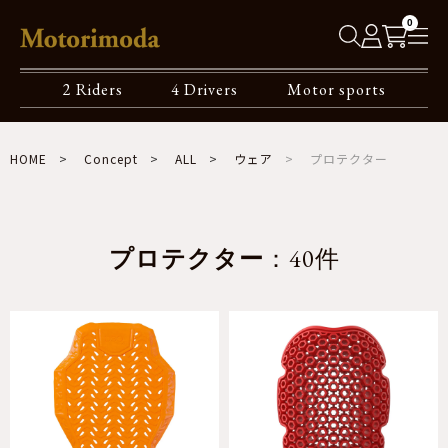
0
2 Riders
4 Drivers
Motor sports
HOME
Concept
ALL
ウェア
プロテクター
プロテクター
：40件