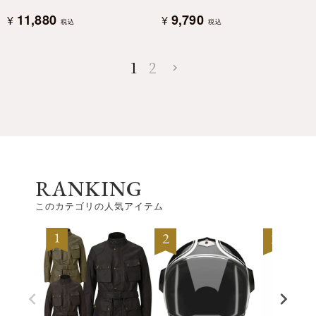
11,880
9,790
¥
¥
税込
税込
1
2
RANKING
このカテゴリの人気アイテム