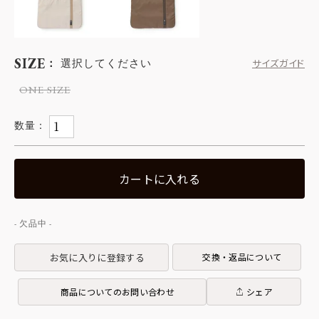
SIZE
選択してください
サイズガイド
ONE SIZE
カートに入れる
お気に入りに登録する
交換・返品について
商品についてのお問い合わせ
シェア