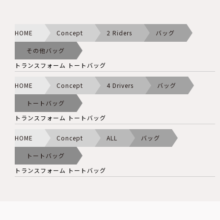
HOME
Concept
2 Riders
バッグ
その他バッグ
トランスフォーム トートバッグ
HOME
Concept
4 Drivers
バッグ
トートバッグ
トランスフォーム トートバッグ
HOME
Concept
ALL
バッグ
トートバッグ
トランスフォーム トートバッグ