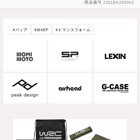
商品番号 3201BA230002
バッグ
WARP
トランスフォーム