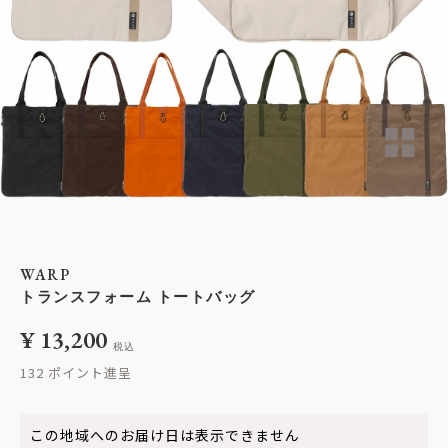
WARP
トランスフォーム トートバッグ
¥
13,200
税込
132
この地域へのお届け日は表示できません