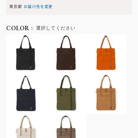
東京都
お届け先を変更
COLOR
選択してください