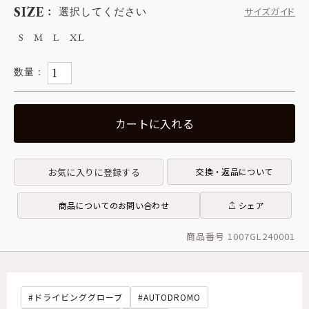
SIZE
選択してください
サイズガイド
S
M
L
XL
カートに入れる
お気に入りに登録する
交換・返品について
商品についてのお問い合わせ
シェア
商品番号 1007GL240001
ドライビンググローブ
AUTODROMO