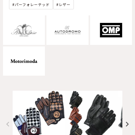
パーフォレーテッド
レザー