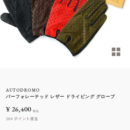
AUTODROMO
パーフォレーテッド レザー ドライビング グローブ
¥
26,400
税込
264