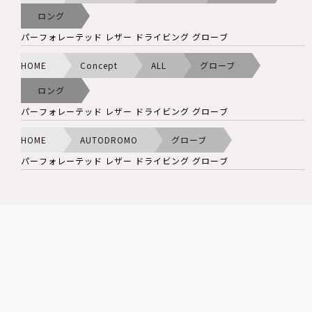
ロング
パーフォレーテッド レザー ドライビング グローブ
HOME
Concept
ALL
グローブ
ロング
パーフォレーテッド レザー ドライビング グローブ
HOME
AUTODROMO
グローブ
パーフォレーテッド レザー ドライビング グローブ