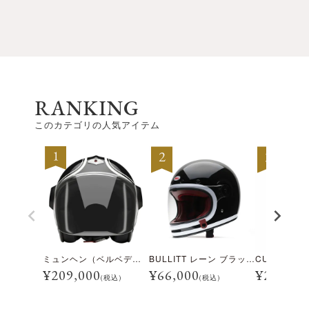
RANKING
このカテゴリの人気アイテム
ミュンヘン（ベルベデーレ）
BULLITT レーン ブラック/ホワイト
¥
209,000
¥
66,000
¥
28,600
(税込)
(税込)