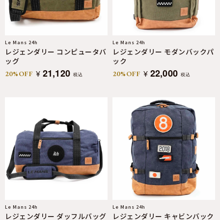
Le Mans 24h
Le Mans 24h
レジェンダリー コンピュータバ
レジェンダリー モダンバックパ
ッグ
ック
21,120
22,000
¥
¥
20%OFF
20%OFF
税込
税込
Le Mans 24h
Le Mans 24h
レジェンダリー ダッフルバッグ
レジェンダリー キャビンバック