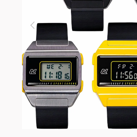
よくある質問
お問合せ