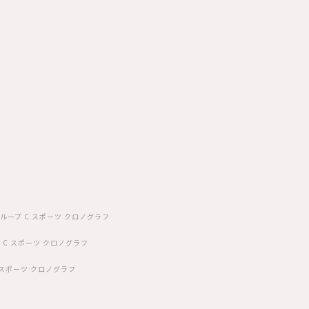
ループ C スポーツ クロノグラフ
 C スポーツ クロノグラフ
 スポーツ クロノグラフ