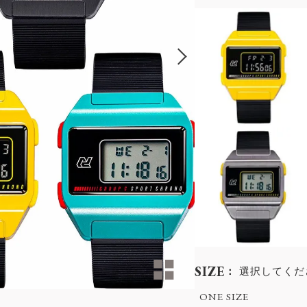
SIZE
選択してくだ
ONE SIZE