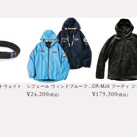
イトウェイト
シフェール ウィンドプルーフ ジャケット
CR-MJ3 フーディ 
¥
24,200
¥
179,300
(税込)
(税込)