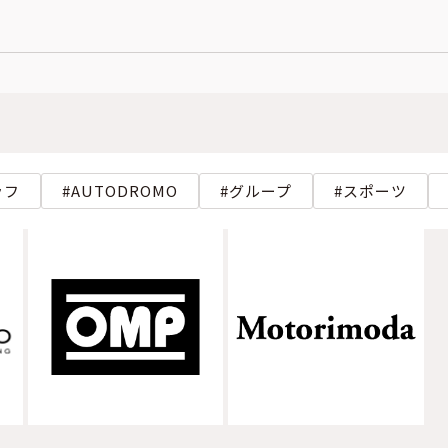
ラフ
AUTODROMO
グループ
スポーツ