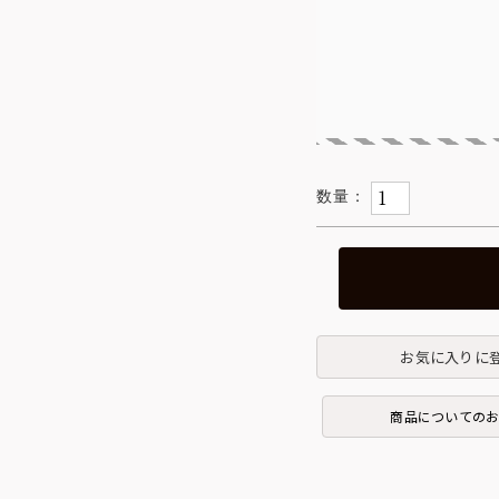
お気に入りに
商品についての