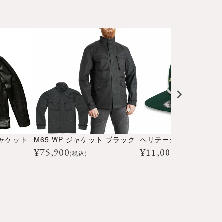
ジャケット
M65 WP ジャケット ブラック
¥
75,900
¥
11,000
(税込)
(税込)