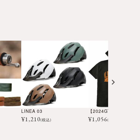
LINEA 03
¥
1,210
¥
1,056
(税込)
(税込)