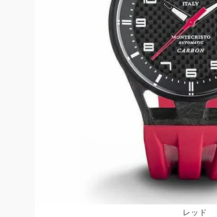
よくある質問
お問合せ
レッド