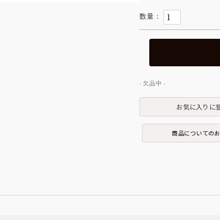
お気に入りに
商品についての