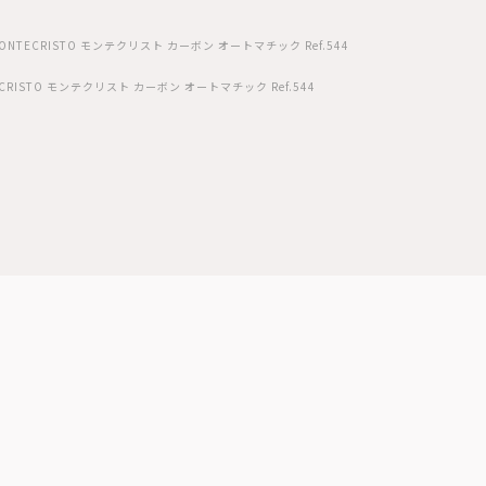
ONTECRISTO モンテクリスト カーボン オートマチック Ref.544
CRISTO モンテクリスト カーボン オートマチック Ref.544