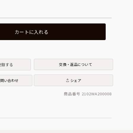
カートに入れる
登録する
交換・返品について
お問い合わせ
シェア
商品番号 2102WA200008