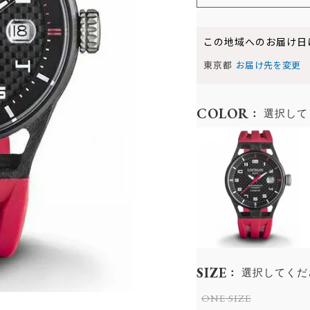
この地域へのお届け日
東京都
お届け先を変更
COLOR
選択して
SIZE
選択してくだ
ONE SIZE