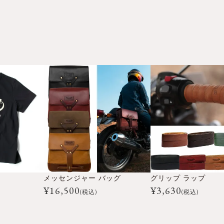
メッセンジャー バッグ
グリップ ラップ
¥
16,500
¥
3,630
(税込)
(税込)