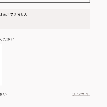
は表示できません
ください
さい
サイズガイド