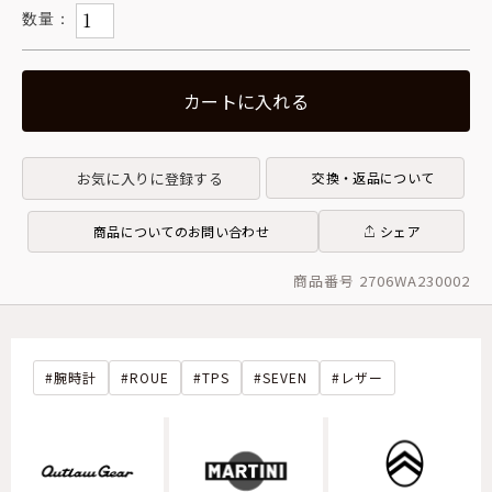
カートに入れる
お気に入りに登録する
交換・返品について
商品についてのお問い合わせ
シェア
商品番号 2706WA230002
腕時計
ROUE
TPS
SEVEN
レザー