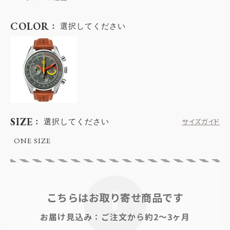
COLOR
選択してください
SIZE
選択してください
サイズガイド
ONE SIZE
こちらはお取り寄せ商品です
お届け見込み：ご注文から約2～3ヶ月