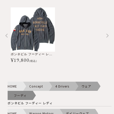
ボンネビル フーディー レディ
¥
19,800
(税込)
HOME
Concept
4 Drivers
ウェア
フーディ
ボンネビル フーディー レディ
HOME
Warson Motors
デイリーウェア