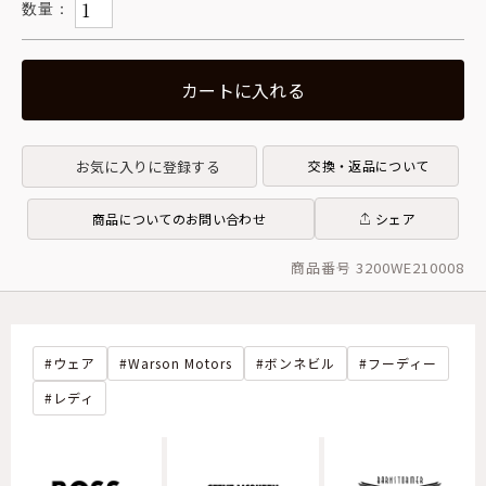
カートに入れる
お気に入りに登録する
交換・返品について
商品についてのお問い合わせ
シェア
商品番号 3200WE210008
ウェア
Warson Motors
ボンネビル
フーディー
レディ