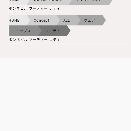
ボンネビル フーディー レディ
HOME
Concept
ALL
ウェア
トップス
フーディ
ボンネビル フーディー レディ