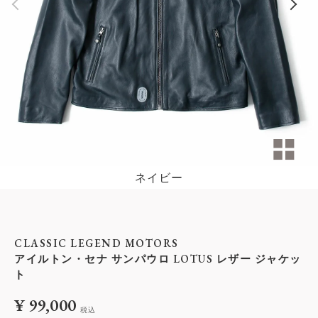
ネイビー
CLASSIC LEGEND MOTORS
アイルトン・セナ サンパウロ LOTUS レザー ジャケッ
ト
¥
99,000
税込