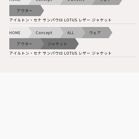
アウター
アイルトン・セナ サンパウロ LOTUS レザー ジャケット
HOME
Concept
ALL
ウェア
アウター
ジャケット
アイルトン・セナ サンパウロ LOTUS レザー ジャケット