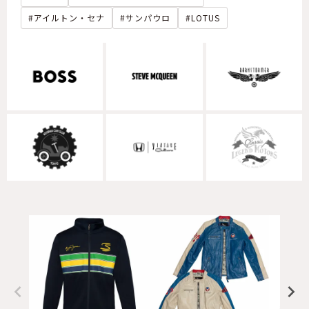
アイルトン・セナ
サンパウロ
LOTUS