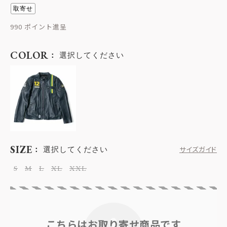
取寄せ
990
COLOR
選択してください
SIZE
選択してください
サイズガイド
S
M
L
XL
XXL
こちらはお取り寄せ商品です