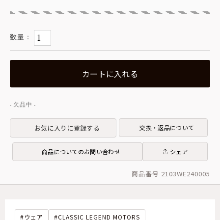
カートに入れる
お気に入りに登録する
交換・返品について
商品についてのお問い合わせ
シェア
商品番号 2103WE240005
ウェア
CLASSIC LEGEND MOTORS