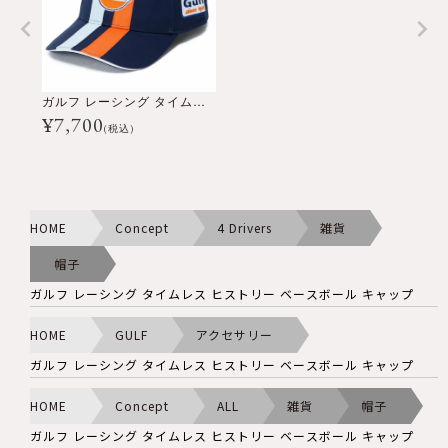
ガルフ レーシング タイムレス ヒストリー ベースボール キャップ
¥
7,700
(税込)
HOME
Concept
4 Drivers
雑貨
帽子
ガルフ レーシング タイムレス ヒストリー ベースボール キャップ
HOME
GULF
アクセサリー
ガルフ レーシング タイムレス ヒストリー ベースボール キャップ
HOME
Concept
ALL
雑貨
帽子
ガルフ レーシング タイムレス ヒストリー ベースボール キャップ