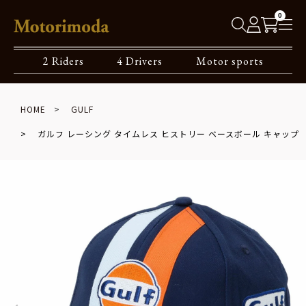
0
2 Riders
4 Drivers
Motor sports
HOME
GULF
ガルフ レーシング タイムレス ヒストリー ベースボール キャップ