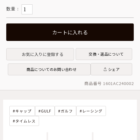
カートに入れる
お気に入りに登録する
交換・返品について
商品についてのお問い合わせ
シェア
商品番号 1601AC240002
キャップ
GULF
ガルフ
レーシング
タイムレス