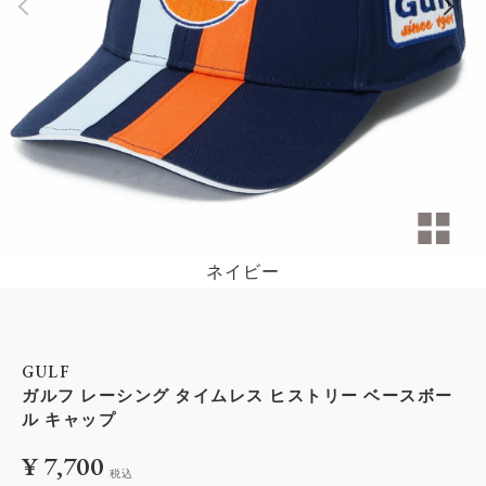
ネイビー
GULF
ガルフ レーシング タイムレス ヒストリー ベースボー
ル キャップ
¥
7,700
税込