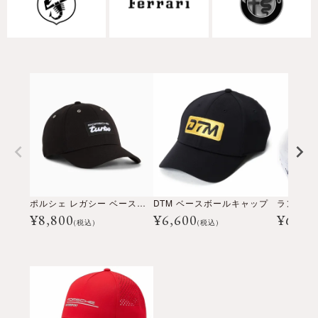
ポルシェ レガシー ベースボールキャップ
DTM ベースボールキャップ
¥
8,800
¥
6,600
¥
6,60
(税込)
(税込)