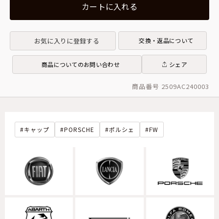
カートに入れる
お気に入りに登録する
交換・返品について
商品についてのお問い合わせ
シェア
商品番号 2509AC240003
キャップ
PORSCHE
ポルシェ
FW