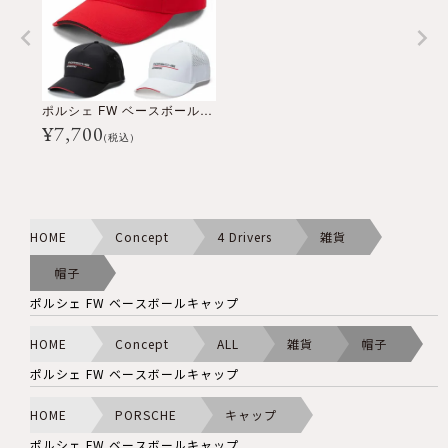
ポルシェ FW ベースボールキャップ
¥
7,700
(税込)
HOME
Concept
4 Drivers
雑貨
帽子
ポルシェ FW ベースボールキャップ
HOME
Concept
ALL
雑貨
帽子
ポルシェ FW ベースボールキャップ
HOME
PORSCHE
キャップ
ポルシェ FW ベースボールキャップ