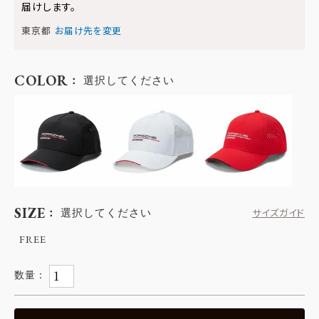
届けします。
東京都
お届け先を変更
COLOR
選択してください
SIZE
選択してください
サイズガイド
FREE