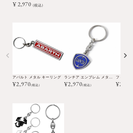
¥
2,970
¥
税込
アバルト メタル キーリング
ランチア エンブレム メタル キーリング
¥
2,970
¥
2,970
¥
2,97
(税込)
(税込)