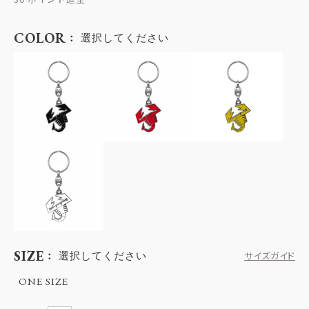
COLOR
選択してください
SIZE
選択してください
サイズガイド
ONE SIZE