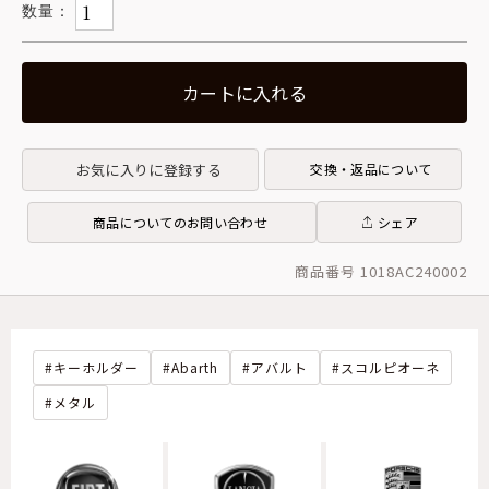
カートに入れる
お気に入りに登録する
交換・返品について
商品についてのお問い合わせ
シェア
商品番号 1018AC240002
キーホルダー
Abarth
アバルト
スコルピオーネ
メタル