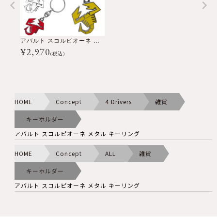
アバルト スコルピオーネ メタル キーリング
¥
2,970
(税込)
HOME
Concept
4 Drivers
雑貨
キーホルダー
アバルト スコルピオーネ メタル キーリング
HOME
Concept
ALL
雑貨
キーホルダー
アバルト スコルピオーネ メタル キーリング