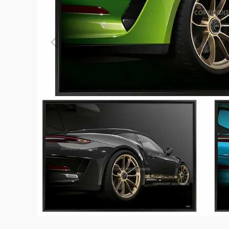
よくある質問
お問合せ