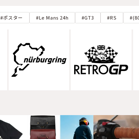
ポスター
Le Mans 24h
GT3
RS
(8