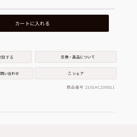
カートに入れる
登録する
交換・返品について
お問い合わせ
シェア
商品番号 2101AC230011