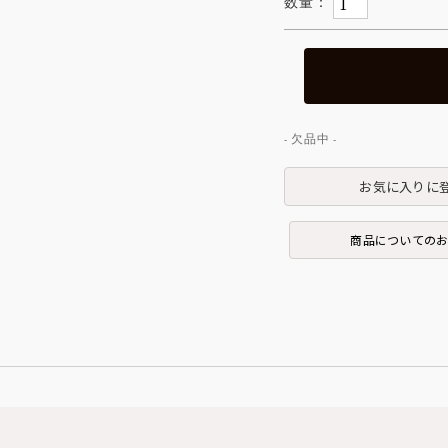
お気に入りに
商品についての