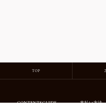
TOP
CONTENTS
GUIDE
支払い方法