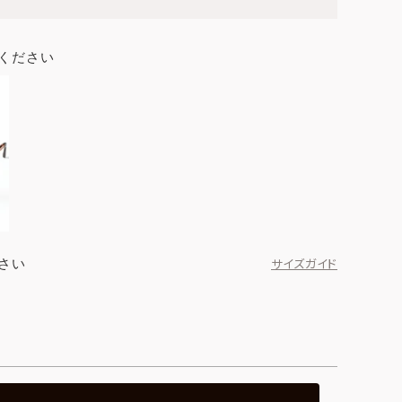
ください
さい
サイズガイド