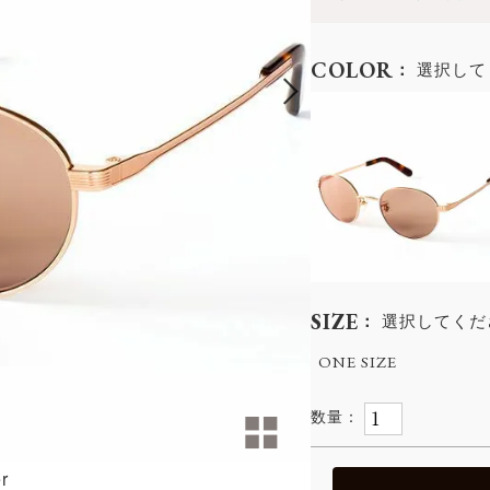
COLOR
選択して
SIZE
選択してくだ
ONE SIZE
r