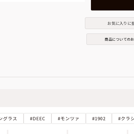
お気に入りに
商品についての
ングラス
DEEC
モンツァ
1902
クラ