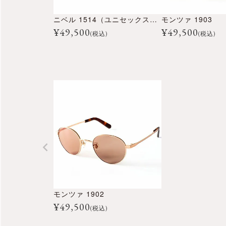
ニベル 1514（ユニセックスコレクション）
モンツァ 1903
¥
49,500
¥
49,500
(税込)
(税込)
モンツァ 1902
¥
49,500
(税込)