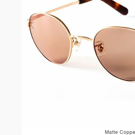
よくある質問
お問合せ
Matte Coppe