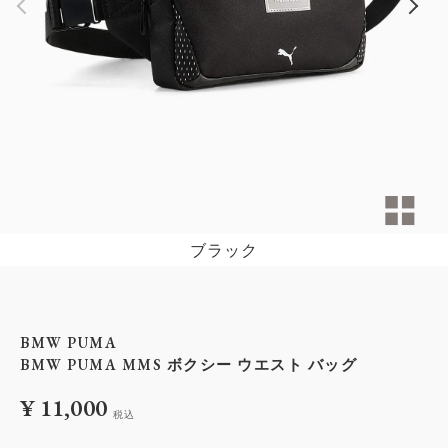
ブラック
BMW PUMA
BMW PUMA MMS ボクシー ウエスト バッグ
¥
11,000
税込