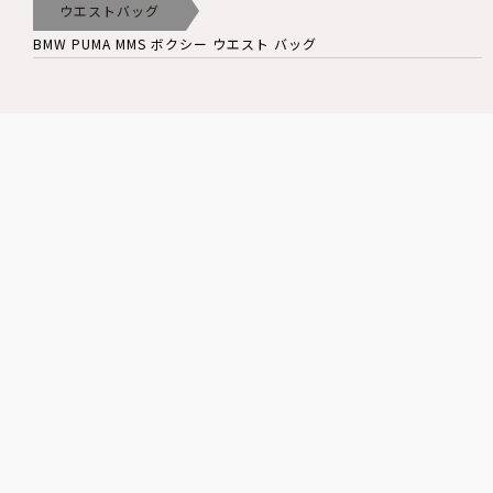
ウエストバッグ
BMW PUMA MMS ボクシー ウエスト バッグ