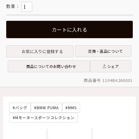
カートに入れる
お気に入りに登録する
交換・返品について
商品についてのお問い合わせ
シェア
商品番号 1104BA260001
バッグ
BMW PUMA
MMS
Mモータースポーツコレクション