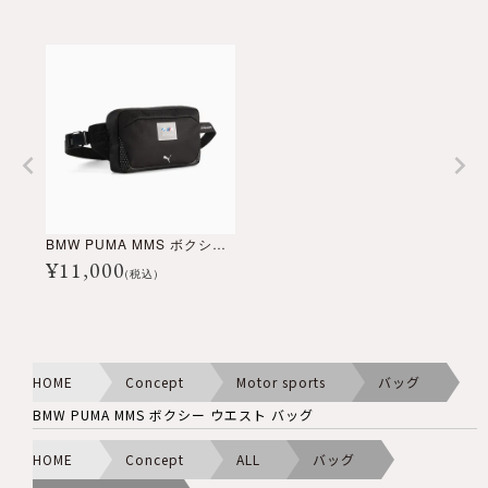
BMW PUMA MMS ボクシー ウエスト バッグ
¥
11,000
(税込)
HOME
Concept
Motor sports
バッグ
BMW PUMA MMS ボクシー ウエスト バッグ
HOME
Concept
ALL
バッグ