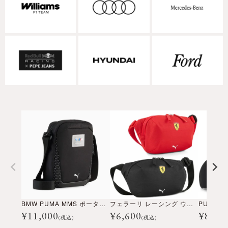
BMW PUMA MMS ポータブルバッグ
フェラーリ レーシング ウエストバッグ
¥
11,000
¥
6,600
¥
8,47
(税込)
(税込)