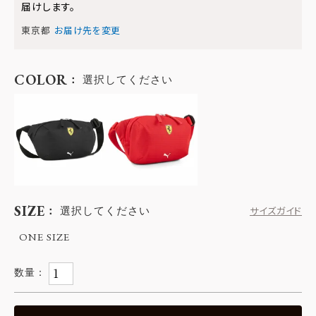
届けします。
東京都
お届け先を変更
COLOR
選択してください
SIZE
選択してください
サイズガイド
ONE SIZE