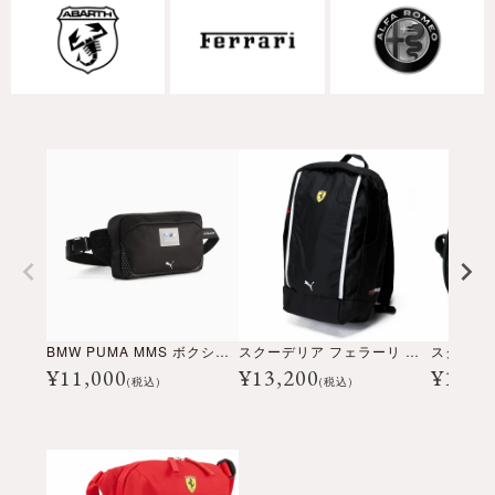
BMW PUMA MMS ボクシー ウエスト バッグ
スクーデリア フェラーリ レース バックパック
¥
11,000
¥
13,200
¥
12,3
(税込)
(税込)