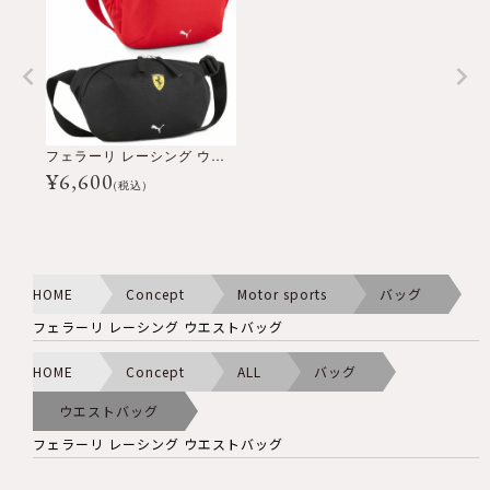
フェラーリ レーシング ウエストバッグ
¥
6,600
(税込)
HOME
Concept
Motor sports
バッグ
フェラーリ レーシング ウエストバッグ
HOME
Concept
ALL
バッグ
ウエストバッグ
フェラーリ レーシング ウエストバッグ