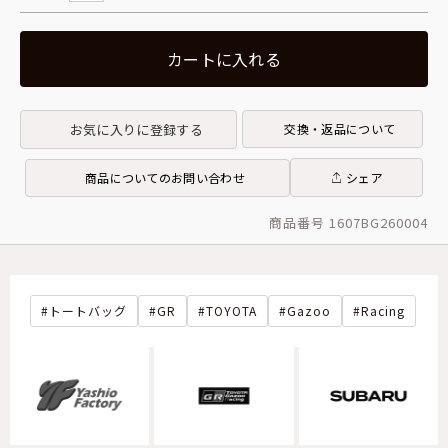
カートに入れる
お気に入りに登録する
交換・返品について
商品についてのお問い合わせ
シェア
商品番号 1607BG260004
トートバッグ
GR
TOYOTA
Gazoo
Racing