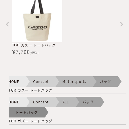
TGR ガズー トートバッグ
¥
7,700
(税込)
HOME
Concept
Motor sports
バッグ
TGR ガズー トートバッグ
HOME
Concept
ALL
バッグ
トートバッグ
TGR ガズー トートバッグ