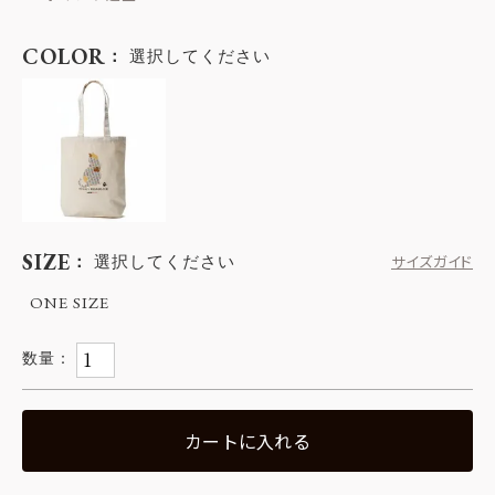
COLOR
選択してください
SIZE
選択してください
サイズガイド
ONE SIZE
カートに入れる