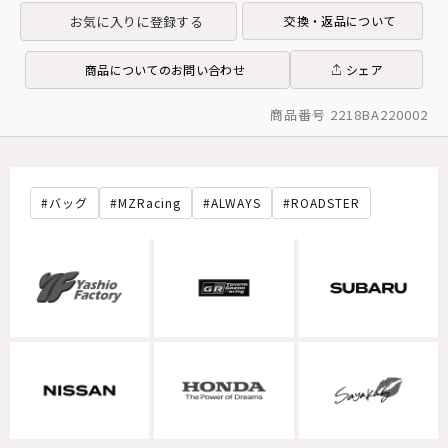
お気に入りに登録する
交換・返品について
商品についてのお問い合わせ
シェア
商品番号 2218BA220002
バッグ
MZRacing
ALWAYS
ROADSTER