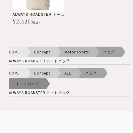
ALWAYS ROADSTER トートバッグ
¥
2,420
(税込)
HOME
Concept
Motor sports
バッグ
ALWAYS ROADSTER トートバッグ
HOME
Concept
ALL
バッグ
トートバッグ
ALWAYS ROADSTER トートバッグ