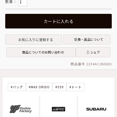
カートに入れる
お気に入りに登録する
交換・返品について
商品についてのお問い合わせ
シェア
商品番号 2234AC260003
バッグ
MAX ORIDO
559
トート