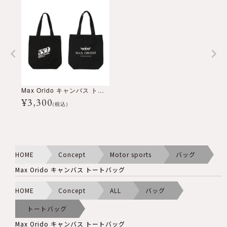
Max Orido キャンバス トートバッグ
¥
3,300
(税込)
HOME
Concept
Motor sports
バッグ
Max Orido キャンバス トートバッグ
HOME
Concept
ALL
バッグ
トートバッグ
Max Orido キャンバス トートバッグ