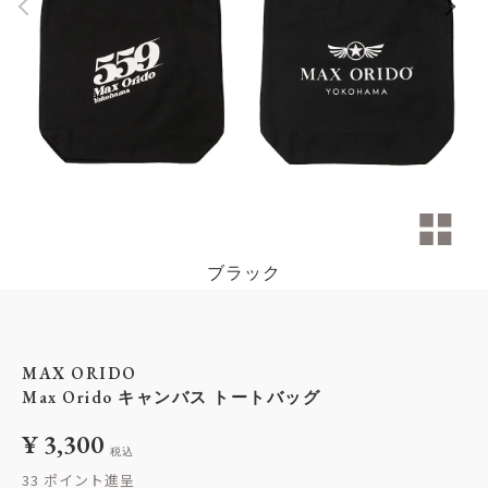
ブラック
MAX ORIDO
Max Orido キャンバス トートバッグ
¥
3,300
税込
33