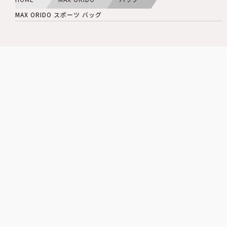
MAX ORIDO スポーツ バッグ