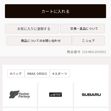
カートに入れる
お気に入りに登録する
交換・返品について
商品についてのお問い合わせ
シェア
商品番号 2234BA250002
バッグ
MAX ORIDO
スポーツ