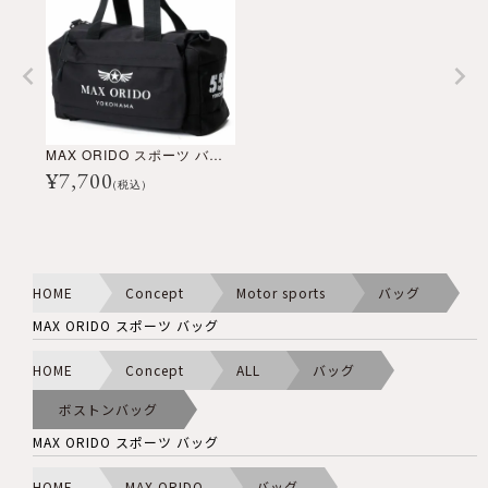
MAX ORIDO スポーツ バッグ
¥
7,700
(税込)
HOME
Concept
Motor sports
バッグ
MAX ORIDO スポーツ バッグ
HOME
Concept
ALL
バッグ
ボストンバッグ
MAX ORIDO スポーツ バッグ
HOME
MAX ORIDO
バッグ