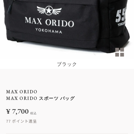
ブラック
MAX ORIDO
MAX ORIDO スポーツ バッグ
¥
7,700
税込
77