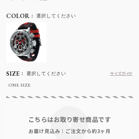
COLOR
選択してください
SIZE
選択してください
サイズガイド
ONE SIZE
こちらはお取り寄せ商品です
お届け見込み：ご注文から約3ヶ月