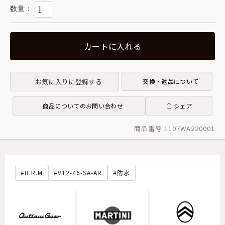
カートに入れる
お気に入りに登録する
交換・返品について
商品についてのお問い合わせ
シェア
商品番号 1107WA220001
B.R.M
V12-46-SA-AR
防水