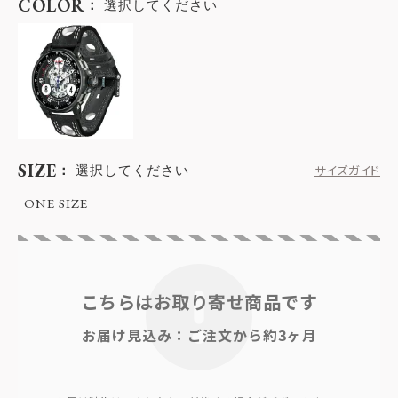
COLOR
選択してください
SIZE
選択してください
サイズガイド
ONE SIZE
こちらはお取り寄せ商品です
お届け見込み：ご注文から約3ヶ月