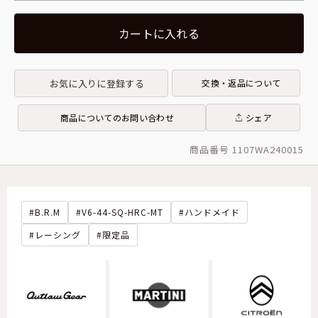
カートに入れる
お気に入りに登録する
交換・返品について
商品についてのお問い合わせ
シェア
商品番号 1107WA240015
B.R.M
V6-44-SQ-HRC-MT
ハンドメイド
レーシング
限定品