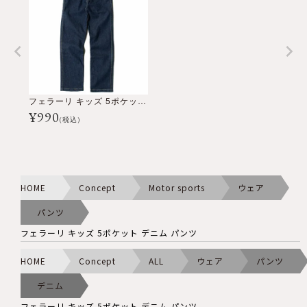
フェラーリ キッズ 5ポケット デニム パンツ
¥
990
(税込)
HOME
Concept
Motor sports
ウェア
パンツ
フェラーリ キッズ 5ポケット デニム パンツ
HOME
Concept
ALL
ウェア
パンツ
デニム
フェラーリ キッズ 5ポケット デニム パンツ