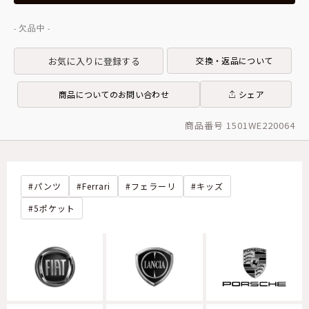
お気に入りに登録する
交換・返品について
商品についてのお問い合わせ
シェア
商品番号 1501WE220064
パンツ
Ferrari
フェラーリ
キッズ
5ポケット