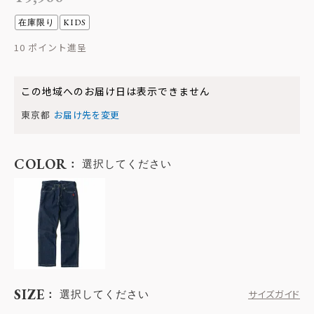
在庫限り
KIDS
10
この地域へのお届け日は表示できません
東京都
お届け先を変更
COLOR
選択してください
SIZE
選択してください
サイズガイド