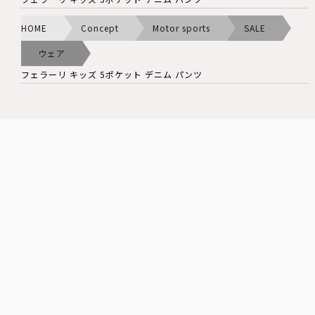
HOME
Concept
Motor sports
SALE
ウェア
フェラーリ キッズ 5ポケット デニム パンツ