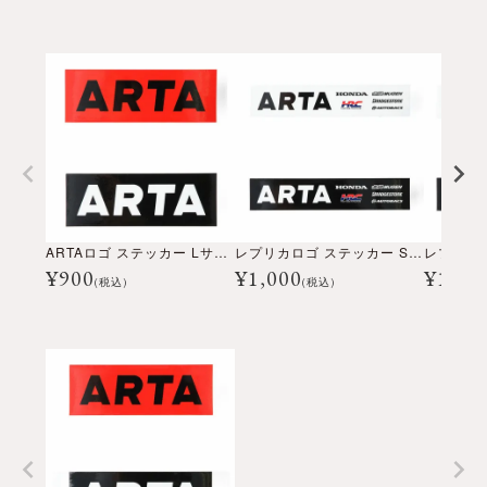
ARTAロゴ ステッカー Lサイズ
レプリカロゴ ステッカー Sサイズ
¥
900
¥
1,000
¥
1,20
(税込)
(税込)