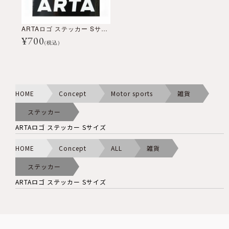
ARTAロゴ ステッカー Sサイズ
¥
700
(税込)
HOME
Concept
Motor sports
雑貨
ステッカー
ARTAロゴ ステッカー Sサイズ
HOME
Concept
ALL
雑貨
ステッカー
ARTAロゴ ステッカー Sサイズ