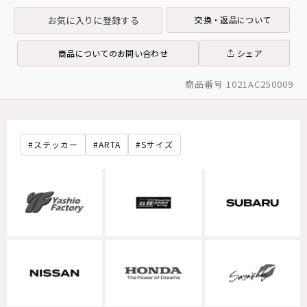
お気に入りに登録する
交換・返品について
商品についてのお問い合わせ
シェア
商品番号 1021AC250009
ステッカー
ARTA
Sサイズ