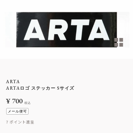
ARTA
ARTAロゴ ステッカー Sサイズ
¥
700
税込
メール便可
7