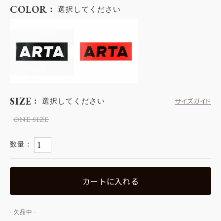
COLOR
選択してください
SIZE
選択してください
サイズガイド
ONE SIZE
カートに入れる