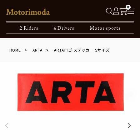
0
2 Riders
4 Drivers
Motor sports
HOME
ARTA
ARTAロゴ ステッカー Sサイズ