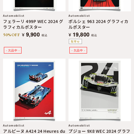
Automobilist
Automobilist
フェラーリ 499P WEC 2024 グ
ポルシェ 963 2024 グラフィカ
ラフィカルポスター
ルポスター
9,900
19,800
¥
¥
50%OFF
税込
税込
取寄せ
Automobilist
Automobilist
アルピーヌ A424 24 Heures du
プジョー 9X8 WEC 2024 グラフ