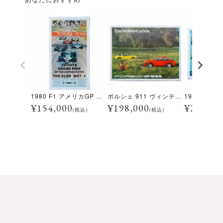
1980 F1 アメリカGP ワトキンスグレン 大会オフィシャル ヴィンテージ ポスター
ポルシェ 911 ヴィンテージ ポスター
¥
154,000
¥
198,000
¥
275,00
(税込)
(税込)