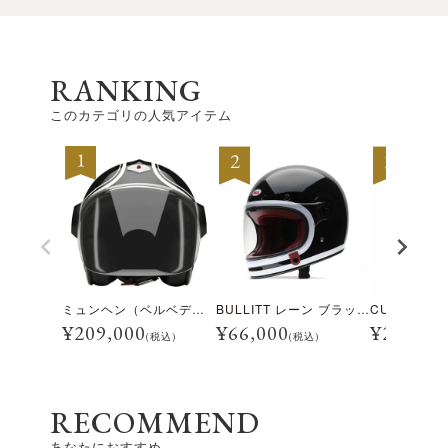
RANKING
このカテゴリの人気アイテム
ミュンヘン（ベルベデーレ）
BULLITT レーン ブラック/ホワイト
¥
209,000
¥
66,000
¥
28,600
(税込)
(税込)
RECOMMEND
あなたにおすすめ