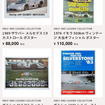
ONLY ONE LEGEND COLLECTION
ONLY ONE LEGEND COLLECTION
1989 ザウバー メルセデス C9
1976 イモラ 500km ヴィンテー
カストロール ポスター
ジ 大会オフィシャル ポスター
88,000
110,000
¥
¥
税込
税込
ONLY ONE LEGEND COLLECTION
ONLY ONE LEGEND COLLECTION