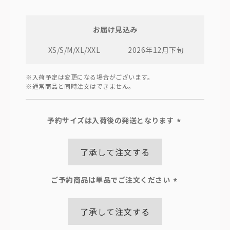
お届け見込み
XS/S/M/XL/XXL
2026年12月下旬
※入荷予定は変更になる場合がございます。
※通常商品と同時注文はできません。
予約サイズは入荷後の発送となります
(必
須)
了承して注文する
ご予約商品は単品でご注文ください
(必
須)
了承して注文する