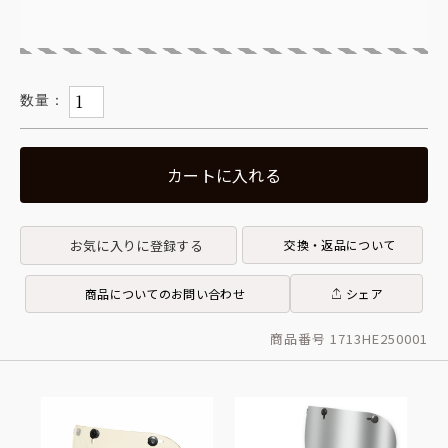
カートに入れる
お気に入りに登録する
交換・返品について
商品についてのお問い合わせ
シェア
商品番号 1713HE250001