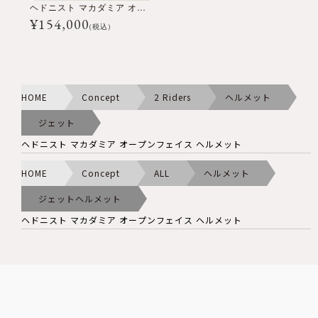
ヘドニスト マカダミア オープンフェイス ヘルメット
¥
154,000
(税込)
HOME
Concept
2 Riders
ヘルメット
ジェット
ヘドニスト マカダミア オープンフェイス ヘルメット
HOME
Concept
ALL
ヘルメット
ジェットヘルメット
ヘドニスト マカダミア オープンフェイス ヘルメット