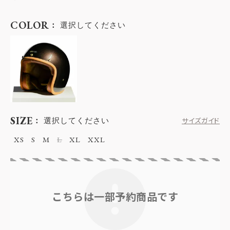
COLOR
選択してください
SIZE
選択してください
サイズガイド
XS
S
M
L
XL
XXL
こちらは一部予約商品です