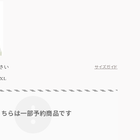
さい
サイズガイド
XL
こちらは一部予約商品です