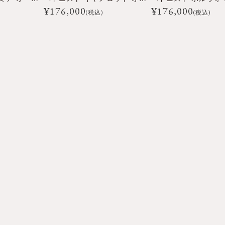
¥
176,000
¥
176,000
(税込)
(税込)