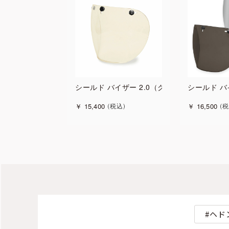
シールド バイザー 2.0（クリア）
シールド バ
￥
15,400
￥
16,500
税込
税
ヘド