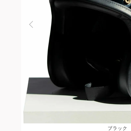
よくある質問
お問合せ
ブラック