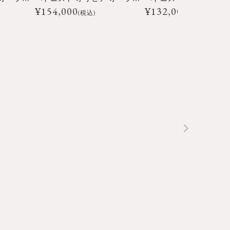
¥
154,000
¥
132,000
(税込)
(税込)