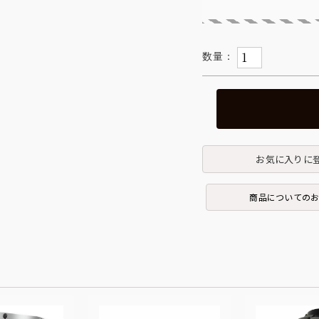
お気に入りに
商品についての