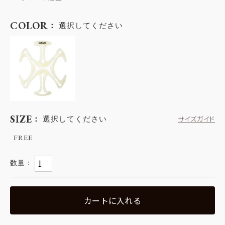
COLOR
選択してください
SIZE
選択してください
サイズガイド
FREE
カートに入れる