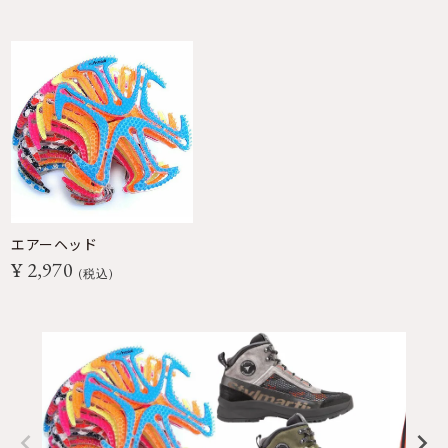
エアーヘッド
¥
2,970
税込