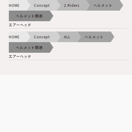
HOME
Concept
2 Riders
ヘルメット
ヘルメット関連
エアーヘッド
HOME
Concept
ALL
ヘルメット
ヘルメット関連
エアーヘッド