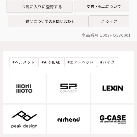
お気に入りに登録する
交換・返品について
商品についてのお問い合わせ
シェア
商品番号 1003HO230001
ヘルメット
AIRHEAD
エアーヘッド
バイク