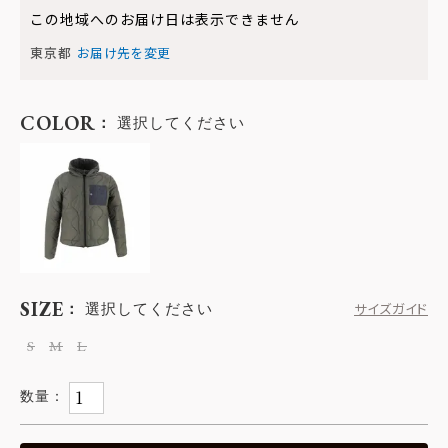
この地域へのお届け日は表示できません
東京都
お届け先を変更
COLOR
選択してください
SIZE
選択してください
サイズガイド
S
M
L