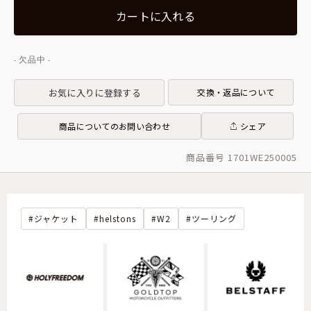
カートに入れる
お気に入りに登録する
交換・返品について
商品についてのお問い合わせ
シェア
商品番号 1701WE250005
ジャケット
helstons
W2
ツーリング