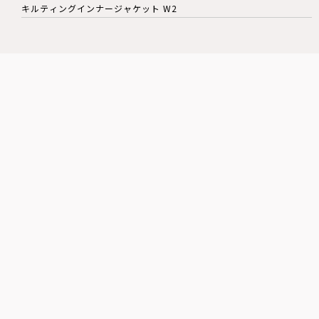
キルティングインナージャケット W2