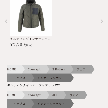
キルティングインナージャケット W2
¥
9,900
(税込)
HOME
Concept
2 Riders
ウェア
トップス
インナージャケット
キルティングインナージャケット W2
HOME
Concept
ALL
ウェア
トップス
インナージャケット