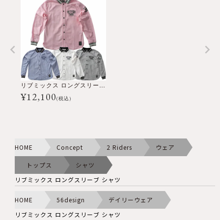
リブミックス ロングスリーブ シャツ
¥
12,100
(税込)
HOME
Concept
2 Riders
ウェア
トップス
シャツ
リブミックス ロングスリーブ シャツ
HOME
56design
デイリーウェア
リブミックス ロングスリーブ シャツ