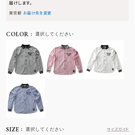
届けします。
東京都
お届け先を変更
COLOR
選択してください
SIZE
選択してください
サイズガイド