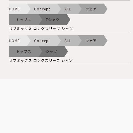
HOME
Concept
ALL
ウェア
トップス
Tシャツ
リブミックス ロングスリーブ シャツ
HOME
Concept
ALL
ウェア
トップス
シャツ
リブミックス ロングスリーブ シャツ