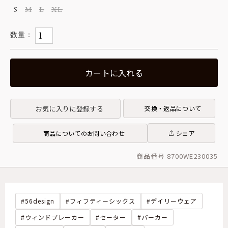
S
M
L
XL
カートに入れる
お気に入りに登録する
交換・返品について
商品についてのお問い合わせ
シェア
商品番号 8700WE230035
56design
フィフティーシックス
デイリーウェア
ウィンドブレーカー
セーター
パーカー