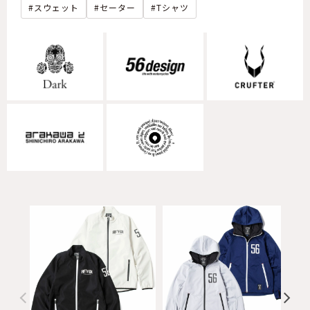
スウェット
セーター
Tシャツ