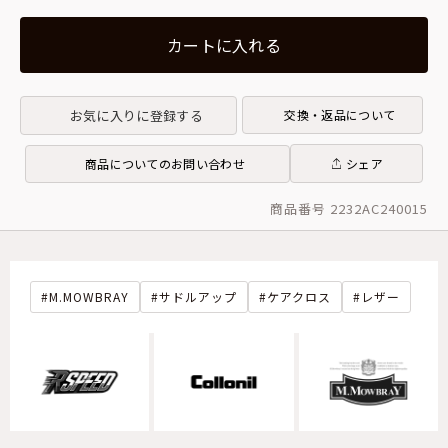
カートに入れる
お気に入りに登録する
交換・返品について
商品についてのお問い合わせ
シェア
商品番号 2232AC240015
M.MOWBRAY
サドルアップ
ケアクロス
レザー