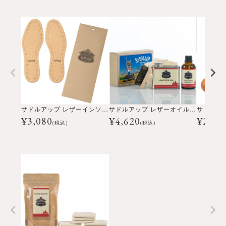
サドルアップ レザーインソール
サドルアップ レザーオイルキット
¥
3,080
¥
4,620
¥
2,75
(税込)
(税込)