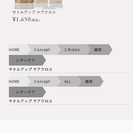
サドルアップ ケアクロス
¥
1,650
(税込)
HOME
Concept
2 Riders
雑貨
レザーケア
サドルアップ ケアクロス
HOME
Concept
ALL
雑貨
レザーケア
サドルアップ ケアクロス