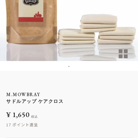
-
M.MOWBRAY
サドルアップ ケアクロス
¥
1,650
税込
17