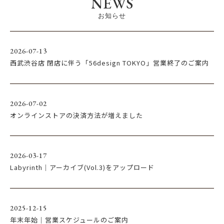
NEWS
お知らせ
2026-07-13
西武渋谷店 閉店に伴う「56design TOKYO」営業終了のご案内
2026-07-02
オンラインストアの決済方法が増えました
2026-03-17