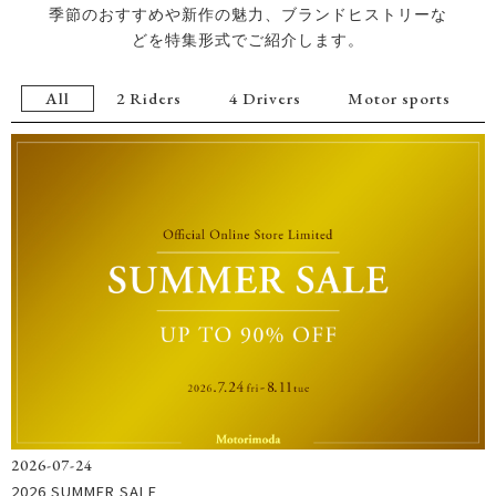
季節のおすすめや新作の魅力、ブランドヒストリーな
どを特集形式でご紹介します。
All
2 Riders
4 Drivers
Motor sports
2026-07-24
2026 SUMMER SALE