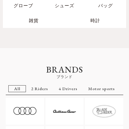
グローブ
シューズ
バッグ
雑貨
時計
BRANDS
ブランド
All
2 Riders
4 Drivers
Motor sports