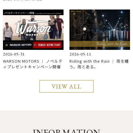
2026-05-31
2026-05-11
WARSON MOTORS ｜ ノベルテ
Riding with the Rain │ 雨を纏
ィプレゼントキャンペーン開催
う。雨と走る。
VIEW ALL
INFORMATION