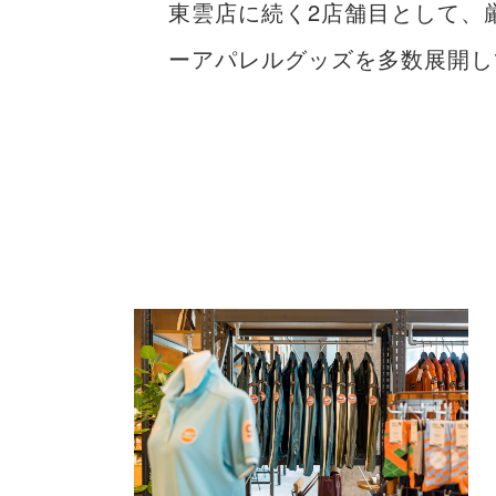
東雲店に続く2店舗目として、
ーアパレルグッズを多数展開し