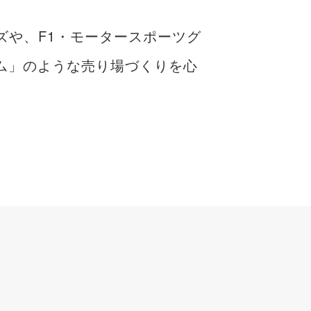
グッズや、F1・モータースポーツグ
ム」のような売り場づくりを心