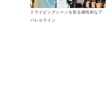
い
ドライビングシーンを彩る個性的なア
パレルライン