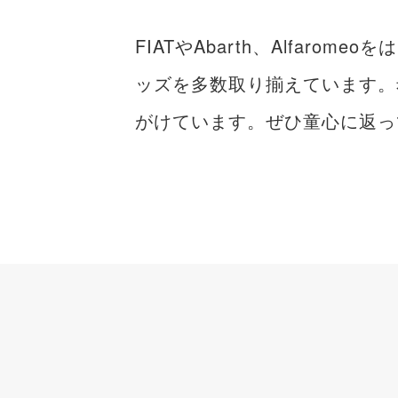
FIATやAbarth、Alfa
ッズを多数取り揃えています。
がけています。ぜひ童心に返っ