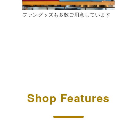
ファングッズも多数ご用意しています
Shop Features