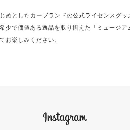
romeoをはじめとしたカーブランドの公式ライセンス
希少で価値ある逸品を取り揃えた「ミュージア
てお楽しみください。