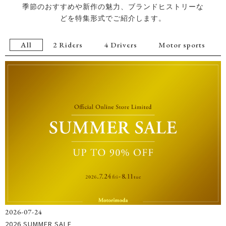
季節のおすすめや新作の魅力、ブランドヒストリーな
どを特集形式でご紹介します。
All
2 Riders
4 Drivers
Motor sports
2026-07-24
2026 SUMMER SALE