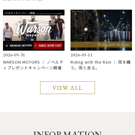
2026-05-31
2026-05-11
WARSON MOTORS ｜ ノベルテ
Riding with the Rain │ 雨を纏
ィプレゼントキャンペーン開催
う。雨と走る。
VIEW ALL
INFORMATION