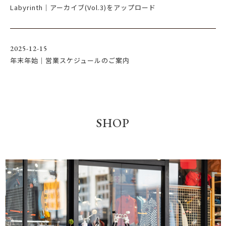
Labyrinth｜アーカイブ(Vol.3)をアップロード
2025-12-15
年末年始｜営業スケジュールのご案内
SHOP