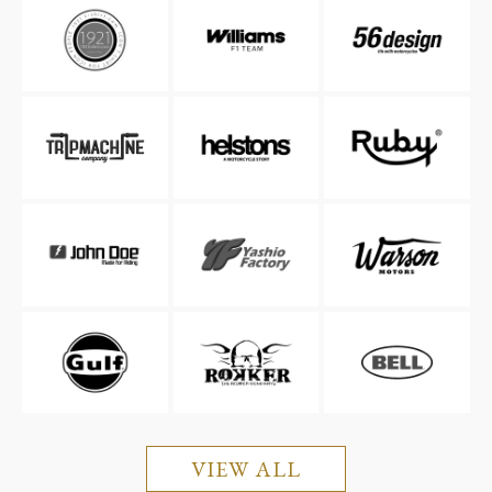
VIEW ALL