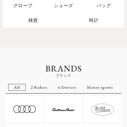
グローブ
シューズ
バッグ
雑貨
時計
BRANDS
ブランド
All
2 Riders
4 Drivers
Motor sports