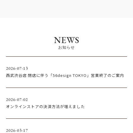
NEWS
お知らせ
2026-07-13
西武渋谷店 閉店に伴う「56design TOKYO」営業終了のご案内
2026-07-02
オンラインストアの決済方法が増えました
2026-03-17