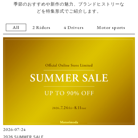
季節のおすすめや新作の魅力、ブランドヒストリーな
どを特集形式でご紹介します。
All
2 Riders
4 Drivers
Motor sports
2026-07-24
2026 SUMMER SALE