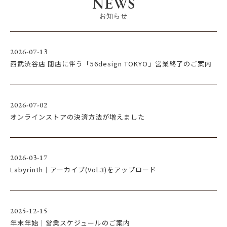
NEWS
お知らせ
2026-07-13
西武渋谷店 閉店に伴う「56design TOKYO」営業終了のご案内
2026-07-02
オンラインストアの決済方法が増えました
2026-03-17