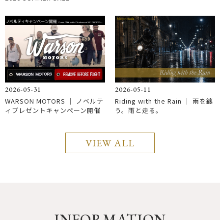
2026-05-31
2026-05-11
WARSON MOTORS ｜ ノベルテ
Riding with the Rain │ 雨を纏
ィプレゼントキャンペーン開催
う。雨と走る。
VIEW ALL
INFORMATION