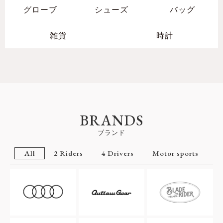
グローブ
シューズ
バッグ
雑貨
時計
BRANDS
ブランド
All
2 Riders
4 Drivers
Motor sports