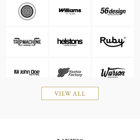
VIEW ALL