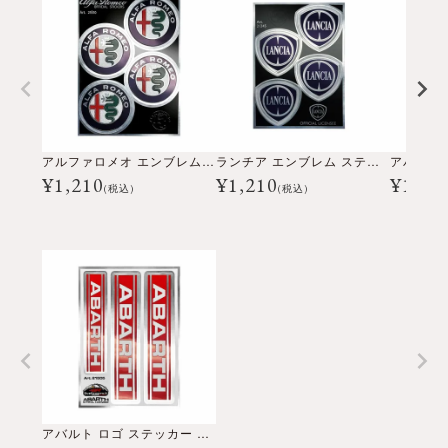
アルファロメオ エンブレム ステッカー （4枚セット）
ランチア エンブレム ステッカー 4枚セット
¥
1,210
¥
1,210
¥
1,21
(税込)
(税込)
アバルト ロゴ ステッカー （3枚セット）