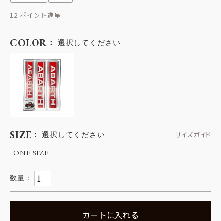
12
COLOR
選択してください
SIZE
選択してください
サイズガイド
ONE SIZE
カートに入れる