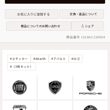
お気に入りに登録する
交換・返品について
商品についてのお問い合わせ
シェア
商品番号 1018AC220004
ステッカー
Abarth
アバルト
ロゴ
（3枚セット）