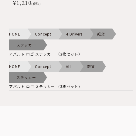
¥
1,210
(税込)
HOME
Concept
4 Drivers
雑貨
ステッカー
アバルト ロゴ ステッカー （3枚セット）
HOME
Concept
ALL
雑貨
ステッカー
アバルト ロゴ ステッカー （3枚セット）