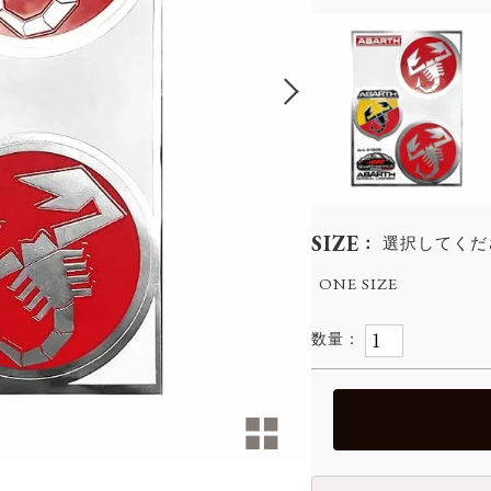
SIZE
選択してくだ
ONE SIZE