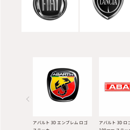
アバルト 3D エンブレム ロゴ
アバルト 3D ロ