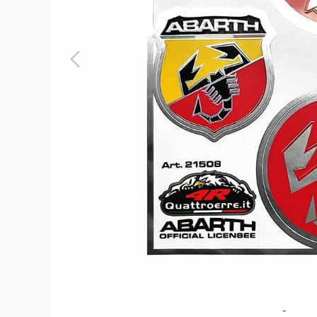
よくある質問
お問合せ
-