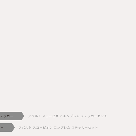
テッカー
アバルト スコーピオン エンブレム ステッカーセット
カー
アバルト スコーピオン エンブレム ステッカーセット