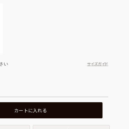
さい
サイズガイド
カートに入れる