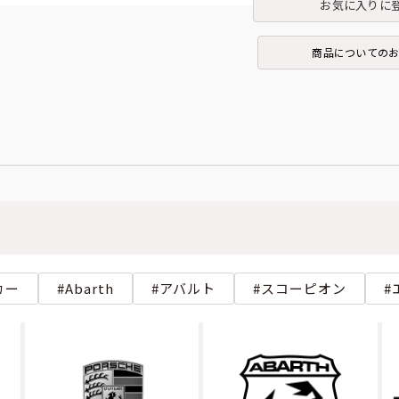
お気に入りに
商品についての
カー
Abarth
アバルト
スコーピオン