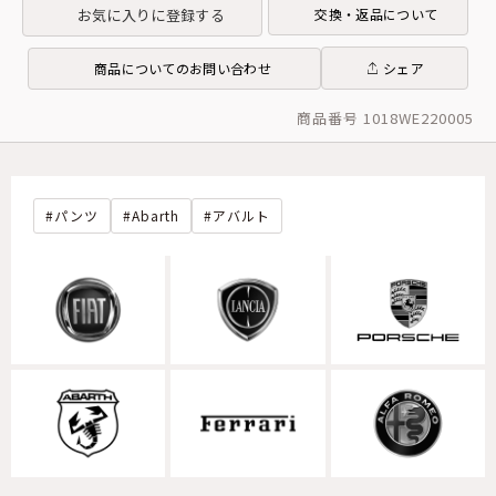
お気に入りに登録する
交換・返品について
商品についてのお問い合わせ
シェア
商品番号 1018WE220005
パンツ
Abarth
アバルト