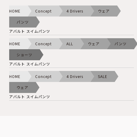
HOME
Concept
4 Drivers
ウェア
パンツ
アバルト スイムパンツ
HOME
Concept
ALL
ウェア
パンツ
ショーツ
アバルト スイムパンツ
HOME
Concept
4 Drivers
SALE
ウェア
アバルト スイムパンツ