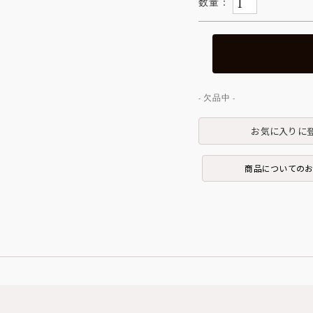
お気に入りに
商品についての