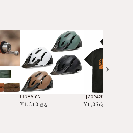
LINEA 03
¥
1,210
¥
1,056
(税込)
(税込)