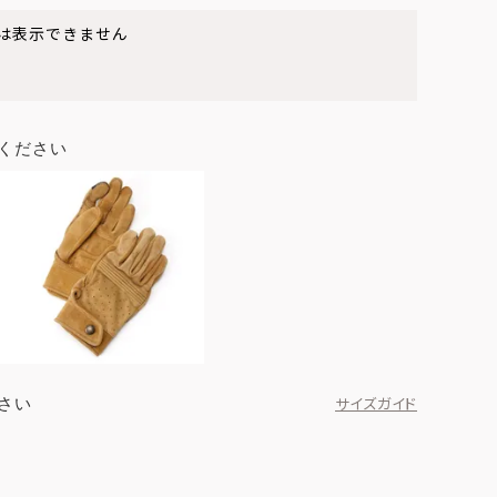
は表示できません
ください
さい
サイズガイド
ブラック