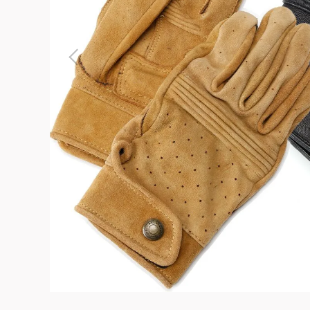
よくある質問
お問合せ