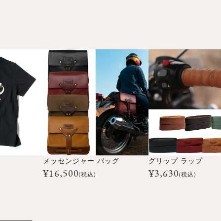
メッセンジャー バッグ
グリップ ラップ
¥
16,500
¥
3,630
(税込)
(税込)